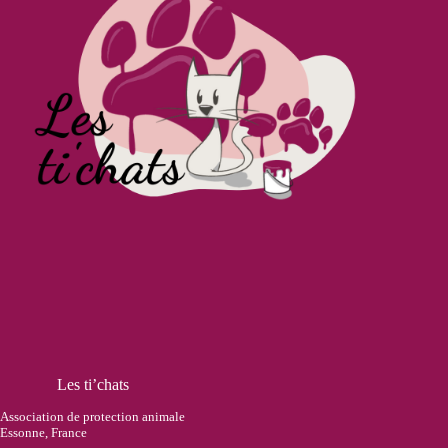
Les ti’chats
Association de protection animale
Essonne, France