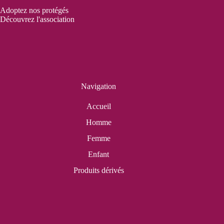
Adoptez nos protégés
Découvrez l'association
Navigation
Accueil
Homme
Femme
Enfant
Produits dérivés