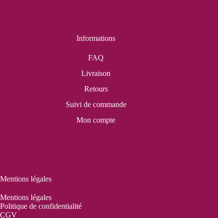
Informations
FAQ
Livraison
Retours
Suivi de commande
Mon compte
Mentions légales
Mentions légales
Politique de confidentialité
CGV