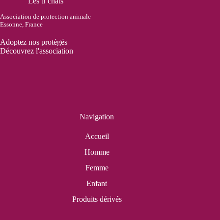
Les ti’chats
Association de protection animale
Essonne, France
Adoptez nos protégés
Découvrez l'association
Navigation
Accueil
Homme
Femme
Enfant
Produits dérivés